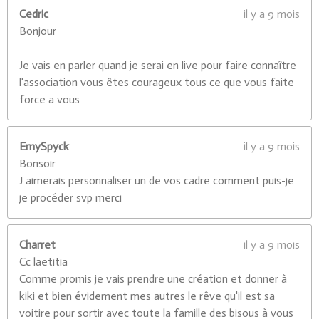
Cedric
il y a 9 mois
Bonjour
Je vais en parler quand je serai en live pour faire connaître
l'association vous êtes courageux tous ce que vous faite
force a vous
EmySpyck
il y a 9 mois
Bonsoir
J aimerais personnaliser un de vos cadre comment puis-je
je procéder svp merci
Charret
il y a 9 mois
Cc laetitia
Comme promis je vais prendre une création et donner à
kiki et bien évidement mes autres le rêve qu'il est sa
voitire pour sortir avec toute la famille des bisous à vous