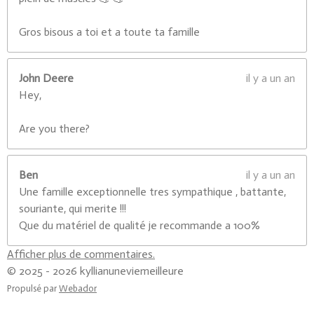
Gros bisous a toi et a toute ta famille
John Deere
il y a un an
Hey,
Are you there?
Ben
il y a un an
Une famille exceptionnelle tres sympathique , battante,
souriante, qui merite !!!
Que du matériel de qualité je recommande a 100%
Afficher plus de commentaires.
© 2025 - 2026 kyllianuneviemeilleure
Propulsé par
Webador