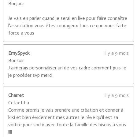
Bonjour
Je vais en parler quand je serai en live pour faire connaître
l'association vous êtes courageux tous ce que vous faite
force a vous
EmySpyck
il y a 9 mois
Bonsoir
J aimerais personnaliser un de vos cadre comment puis-je
je procéder svp merci
Charret
il y a 9 mois
Cc laetitia
Comme promis je vais prendre une création et donner à
kiki et bien évidement mes autres le rêve qu'il est sa
voitire pour sortir avec toute la famille des bisous à vous
!!!!