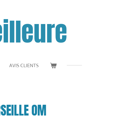
illeure
AVIS CLIENTS
SEILLE OM