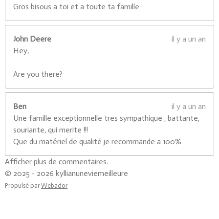
Gros bisous a toi et a toute ta famille
John Deere
il y a un an
Hey,
Are you there?
Ben
il y a un an
Une famille exceptionnelle tres sympathique , battante,
souriante, qui merite !!!
Que du matériel de qualité je recommande a 100%
Afficher plus de commentaires.
© 2025 - 2026 kyllianuneviemeilleure
Propulsé par
Webador