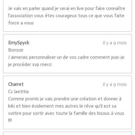
Je vais en parler quand je serai en live pour faire connaître
l'association vous êtes courageux tous ce que vous faite
force a vous
EmySpyck
il y a 9 mois
Bonsoir
J aimerais personnaliser un de vos cadre comment puis-je
je procéder svp merci
Charret
il y a 9 mois
Cc laetitia
Comme promis je vais prendre une création et donner à
kiki et bien évidement mes autres le rêve qu'il est sa
voitire pour sortir avec toute la famille des bisous à vous
!!!!